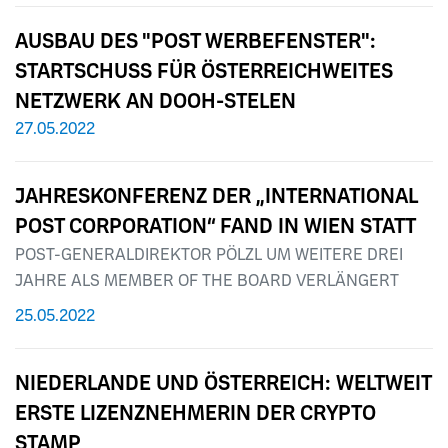
AUSBAU DES "POST WERBEFENSTER":
STARTSCHUSS FÜR ÖSTERREICHWEITES
NETZWERK AN DOOH-STELEN
27.05.2022
JAHRESKONFERENZ DER „INTERNATIONAL
POST CORPORATION“ FAND IN WIEN STATT
POST-GENERALDIREKTOR PÖLZL UM WEITERE DREI
JAHRE ALS MEMBER OF THE BOARD VERLÄNGERT
25.05.2022
NIEDERLANDE UND ÖSTERREICH: WELTWEIT
ERSTE LIZENZNEHMERIN DER CRYPTO
STAMP