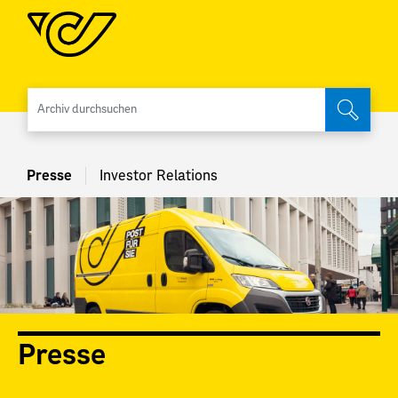
Archiv 
Presse
Investor Relations
Presse