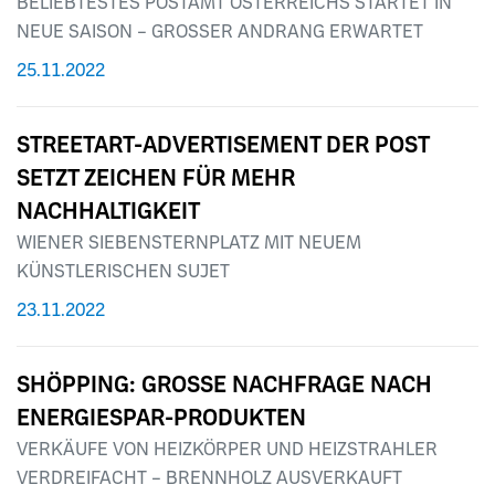
BELIEBTESTES POSTAMT ÖSTERREICHS STARTET IN
NEUE SAISON – GROSSER ANDRANG ERWARTET
25.11.2022
STREETART-ADVERTISEMENT DER POST
SETZT ZEICHEN FÜR MEHR
NACHHALTIGKEIT
WIENER SIEBENSTERNPLATZ MIT NEUEM
KÜNSTLERISCHEN SUJET
23.11.2022
SHÖPPING: GROSSE NACHFRAGE NACH
ENERGIESPAR-PRODUKTEN
VERKÄUFE VON HEIZKÖRPER UND HEIZSTRAHLER
VERDREIFACHT – BRENNHOLZ AUSVERKAUFT