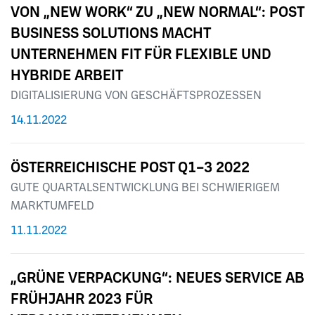
VON „NEW WORK“ ZU „NEW NORMAL“: POST
BUSINESS SOLUTIONS MACHT
UNTERNEHMEN FIT FÜR FLEXIBLE UND
HYBRIDE ARBEIT
DIGITALISIERUNG VON GESCHÄFTSPROZESSEN
14.11.2022
ÖSTERREICHISCHE POST Q1–3 2022
GUTE QUARTALSENTWICKLUNG BEI SCHWIERIGEM
MARKTUMFELD
11.11.2022
„GRÜNE VERPACKUNG“: NEUES SERVICE AB
FRÜHJAHR 2023 FÜR