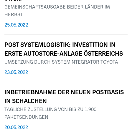
GEMEINSCHAFTSAUSGABE BEIDER LÄNDER IM
HERBST
25.05.2022
POST SYSTEMLOGISTIK: INVESTITION IN
ERSTE AUTOSTORE-ANLAGE ÖSTERREICHS
UMSETZUNG DURCH SYSTEMINTEGRATOR TOYOTA
23.05.2022
INBETRIEBNAHME DER NEUEN POSTBASIS
IN SCHALCHEN
TÄGLICHE ZUSTELLUNG VON BIS ZU 1.900
PAKETSENDUNGEN
20.05.2022