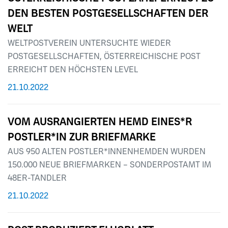
DEN BESTEN POSTGESELLSCHAFTEN DER
WELT
WELTPOSTVEREIN UNTERSUCHTE WIEDER
POSTGESELLSCHAFTEN, ÖSTERREICHISCHE POST
ERREICHT DEN HÖCHSTEN LEVEL
21.10.2022
VOM AUSRANGIERTEN HEMD EINES*R
POSTLER*IN ZUR BRIEFMARKE
AUS 950 ALTEN POSTLER*INNENHEMDEN WURDEN
150.000 NEUE BRIEFMARKEN – SONDERPOSTAMT IM
48ER-TANDLER
21.10.2022