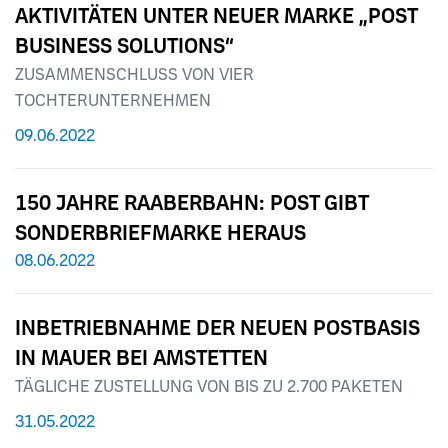
AKTIVITÄTEN UNTER NEUER MARKE „POST
BUSINESS SOLUTIONS“
ZUSAMMENSCHLUSS VON VIER
TOCHTERUNTERNEHMEN
09.06.2022
150 JAHRE RAABERBAHN: POST GIBT
SONDERBRIEFMARKE HERAUS
08.06.2022
INBETRIEBNAHME DER NEUEN POSTBASIS
IN MAUER BEI AMSTETTEN
TÄGLICHE ZUSTELLUNG VON BIS ZU 2.700 PAKETEN
31.05.2022