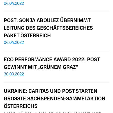
04.04.2022
POST: SONJA ABOULEZ ÜBERNIMMT
LEITUNG DES GESCHÄFTSBEREICHES
PAKET ÖSTERREICH
04.04.2022
ECO PERFORMANCE AWARD 2022: POST
GEWINNT MIT „GRÜNEM GRAZ“
30.03.2022
UKRAINE: CARITAS UND POST STARTEN
GRÖSSTE SACHSPENDEN-SAMMELAKTION
ÖSTERREICHS