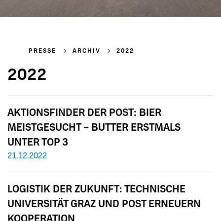
PRESSE
ARCHIV
2022
2022
AKTIONSFINDER DER POST: BIER
MEISTGESUCHT – BUTTER ERSTMALS
UNTER TOP 3
21.12.2022
LOGISTIK DER ZUKUNFT: TECHNISCHE
UNIVERSITÄT GRAZ UND POST ERNEUERN
KOOPERATION