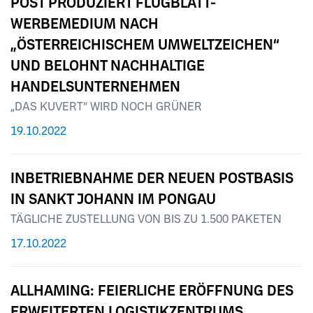
POST PRODUZIERT FLUGBLATT-
WERBEMEDIUM NACH
„ÖSTERREICHISCHEM UMWELTZEICHEN“
UND BELOHNT NACHHALTIGE
HANDELSUNTERNEHMEN
„DAS KUVERT“ WIRD NOCH GRÜNER
19.10.2022
INBETRIEBNAHME DER NEUEN POSTBASIS
IN SANKT JOHANN IM PONGAU
TÄGLICHE ZUSTELLUNG VON BIS ZU 1.500 PAKETEN
17.10.2022
ALLHAMING: FEIERLICHE ERÖFFNUNG DES
ERWEITERTEN LOGISTIKZENTRUMS