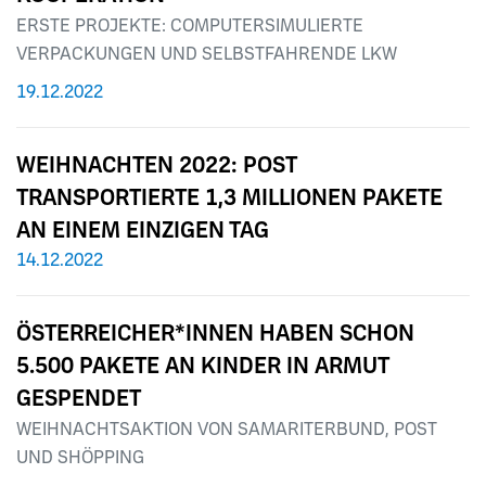
ERSTE PROJEKTE: COMPUTERSIMULIERTE
VERPACKUNGEN UND SELBSTFAHRENDE LKW
19.12.2022
WEIHNACHTEN 2022: POST
TRANSPORTIERTE 1,3 MILLIONEN PAKETE
AN EINEM EINZIGEN TAG
14.12.2022
ÖSTERREICHER*INNEN HABEN SCHON
5.500 PAKETE AN KINDER IN ARMUT
GESPENDET
WEIHNACHTSAKTION VON SAMARITERBUND, POST
UND SHÖPPING