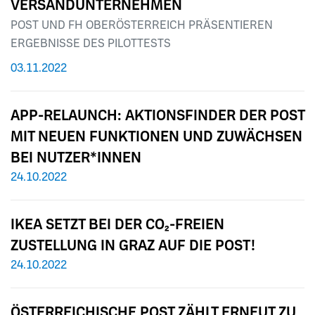
VERSANDUNTERNEHMEN
POST UND FH OBERÖSTERREICH PRÄSENTIEREN
ERGEBNISSE DES PILOTTESTS
03.11.2022
APP-RELAUNCH: AKTIONSFINDER DER POST
MIT NEUEN FUNKTIONEN UND ZUWÄCHSEN
BEI NUTZER*INNEN
24.10.2022
IKEA SETZT BEI DER CO2-FREIEN
ZUSTELLUNG IN GRAZ AUF DIE POST!
24.10.2022
ÖSTERREICHISCHE POST ZÄHLT ERNEUT ZU