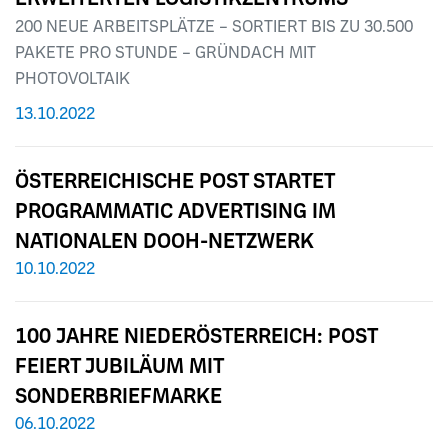
200 NEUE ARBEITSPLÄTZE – SORTIERT BIS ZU 30.500
PAKETE PRO STUNDE – GRÜNDACH MIT
PHOTOVOLTAIK
13.10.2022
ÖSTERREICHISCHE POST STARTET
PROGRAMMATIC ADVERTISING IM
NATIONALEN DOOH-NETZWERK
10.10.2022
100 JAHRE NIEDERÖSTERREICH: POST
FEIERT JUBILÄUM MIT
SONDERBRIEFMARKE
06.10.2022