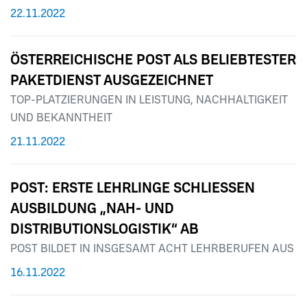
22.11.2022
ÖSTERREICHISCHE POST ALS BELIEBTESTER
PAKETDIENST AUSGEZEICHNET
TOP-PLATZIERUNGEN IN LEISTUNG, NACHHALTIGKEIT
UND BEKANNTHEIT
21.11.2022
POST: ERSTE LEHRLINGE SCHLIESSEN
AUSBILDUNG „NAH- UND
DISTRIBUTIONSLOGISTIK“ AB
POST BILDET IN INSGESAMT ACHT LEHRBERUFEN AUS
16.11.2022