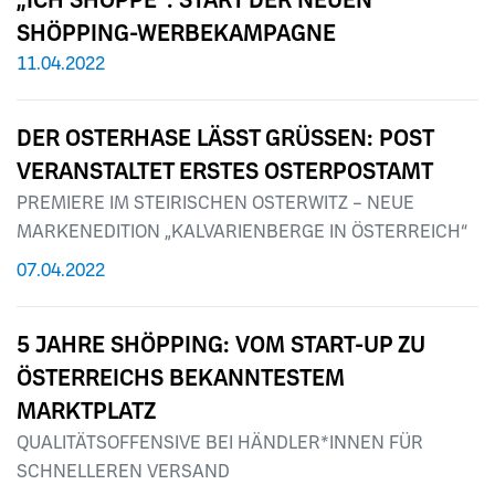
„ICH SHÖPPE“: START DER NEUEN
SHÖPPING-WERBEKAMPAGNE
11.04.2022
DER OSTERHASE LÄSST GRÜSSEN: POST
VERANSTALTET ERSTES OSTERPOSTAMT
PREMIERE IM STEIRISCHEN OSTERWITZ – NEUE
MARKENEDITION „KALVARIENBERGE IN ÖSTERREICH“
07.04.2022
5 JAHRE SHÖPPING: VOM START-UP ZU
ÖSTERREICHS BEKANNTESTEM
MARKTPLATZ
QUALITÄTSOFFENSIVE BEI HÄNDLER*INNEN FÜR
SCHNELLEREN VERSAND