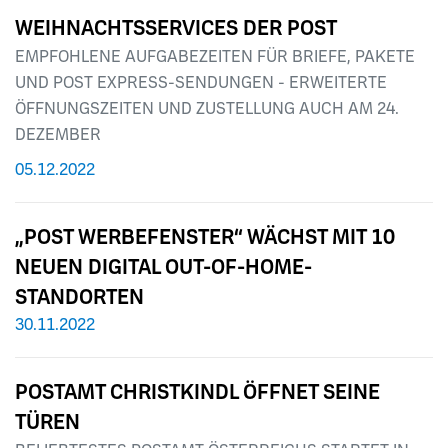
WEIHNACHTSSERVICES DER POST
EMPFOHLENE AUFGABEZEITEN FÜR BRIEFE, PAKETE
UND POST EXPRESS-SENDUNGEN - ERWEITERTE
ÖFFNUNGSZEITEN UND ZUSTELLUNG AUCH AM 24.
DEZEMBER
05.12.2022
„POST WERBEFENSTER“ WÄCHST MIT 10
NEUEN DIGITAL OUT-OF-HOME-
STANDORTEN
30.11.2022
POSTAMT CHRISTKINDL ÖFFNET SEINE
TÜREN