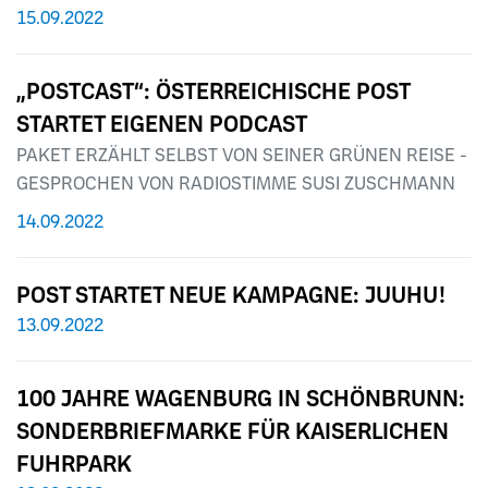
15.09.2022
„POSTCAST“: ÖSTERREICHISCHE POST
STARTET EIGENEN PODCAST
PAKET ERZÄHLT SELBST VON SEINER GRÜNEN REISE -
GESPROCHEN VON RADIOSTIMME SUSI ZUSCHMANN
14.09.2022
POST STARTET NEUE KAMPAGNE: JUUHU!
13.09.2022
100 JAHRE WAGENBURG IN SCHÖNBRUNN:
SONDERBRIEFMARKE FÜR KAISERLICHEN
FUHRPARK