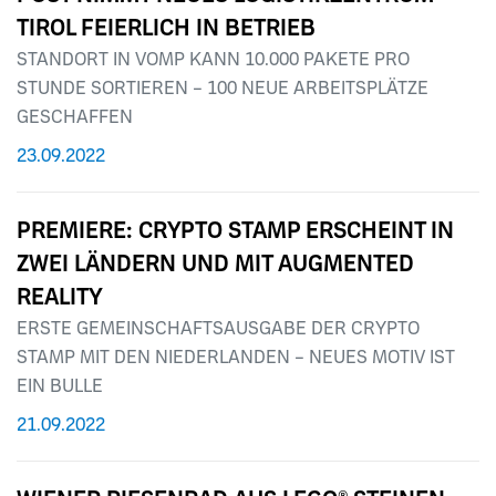
TIROL FEIERLICH IN BETRIEB
STANDORT IN VOMP KANN 10.000 PAKETE PRO
STUNDE SORTIEREN – 100 NEUE ARBEITSPLÄTZE
GESCHAFFEN
23.09.2022
PREMIERE: CRYPTO STAMP ERSCHEINT IN
ZWEI LÄNDERN UND MIT AUGMENTED
REALITY
ERSTE GEMEINSCHAFTSAUSGABE DER CRYPTO
STAMP MIT DEN NIEDERLANDEN – NEUES MOTIV IST
EIN BULLE
21.09.2022