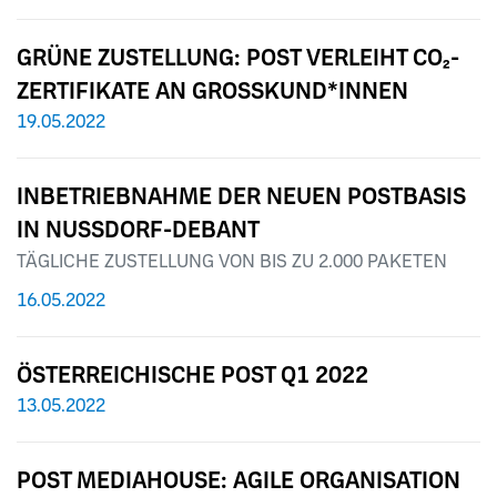
GRÜNE ZUSTELLUNG: POST VERLEIHT CO2-
ZERTIFIKATE AN GROSSKUND*INNEN
19.05.2022
INBETRIEBNAHME DER NEUEN POSTBASIS
IN NUSSDORF-DEBANT
TÄGLICHE ZUSTELLUNG VON BIS ZU 2.000 PAKETEN
16.05.2022
ÖSTERREICHISCHE POST Q1 2022
13.05.2022
POST MEDIAHOUSE: AGILE ORGANISATION