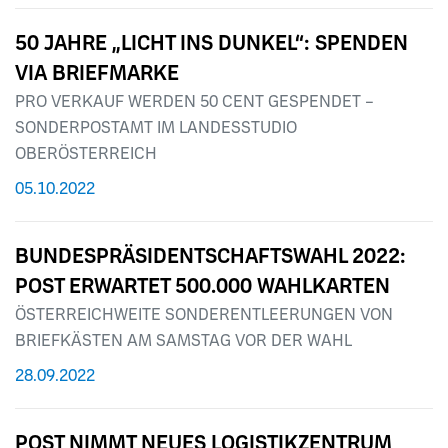
50 JAHRE „LICHT INS DUNKEL“: SPENDEN
VIA BRIEFMARKE
PRO VERKAUF WERDEN 50 CENT GESPENDET –
SONDERPOSTAMT IM LANDESSTUDIO
OBERÖSTERREICH
05.10.2022
BUNDESPRÄSIDENTSCHAFTSWAHL 2022:
POST ERWARTET 500.000 WAHLKARTEN
ÖSTERREICHWEITE SONDERENTLEERUNGEN VON
BRIEFKÄSTEN AM SAMSTAG VOR DER WAHL
28.09.2022
POST NIMMT NEUES LOGISTIKZENTRUM