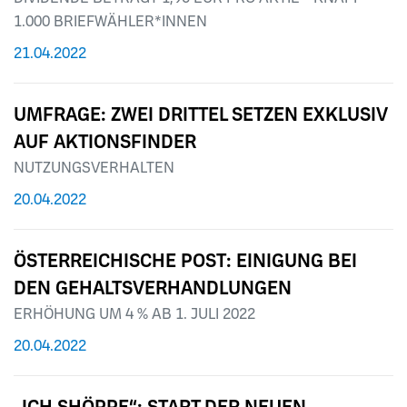
1.000 BRIEFWÄHLER*INNEN
21.04.2022
UMFRAGE: ZWEI DRITTEL SETZEN EXKLUSIV
AUF AKTIONSFINDER
NUTZUNGSVERHALTEN
20.04.2022
ÖSTERREICHISCHE POST: EINIGUNG BEI
DEN GEHALTSVERHANDLUNGEN
ERHÖHUNG UM 4 % AB 1. JULI 2022
20.04.2022