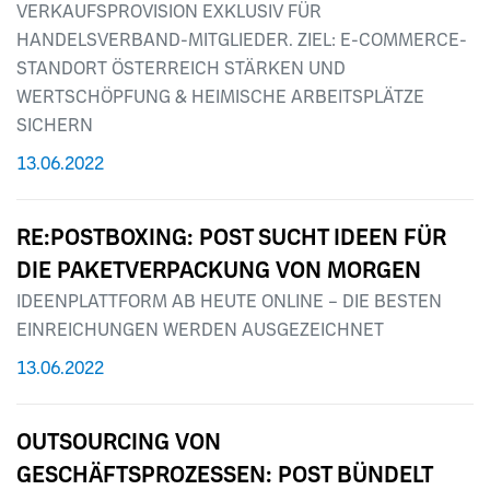
VERKAUFSPROVISION EXKLUSIV FÜR
HANDELSVERBAND-MITGLIEDER. ZIEL: E-COMMERCE-
STANDORT ÖSTERREICH STÄRKEN UND
WERTSCHÖPFUNG & HEIMISCHE ARBEITSPLÄTZE
SICHERN
13.06.2022
RE:POSTBOXING: POST SUCHT IDEEN FÜR
DIE PAKETVERPACKUNG VON MORGEN
IDEENPLATTFORM AB HEUTE ONLINE – DIE BESTEN
EINREICHUNGEN WERDEN AUSGEZEICHNET
13.06.2022
OUTSOURCING VON
GESCHÄFTSPROZESSEN: POST BÜNDELT