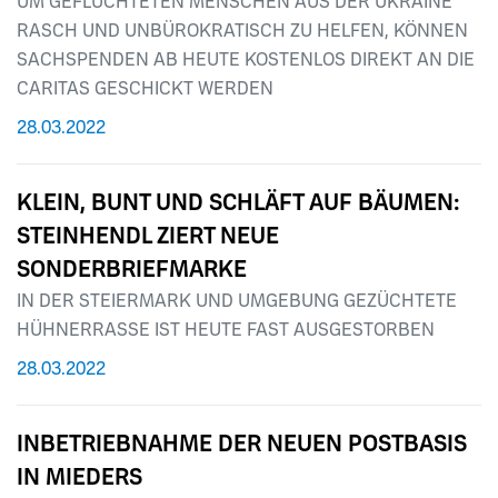
UM GEFLÜCHTETEN MENSCHEN AUS DER UKRAINE
RASCH UND UNBÜROKRATISCH ZU HELFEN, KÖNNEN
SACHSPENDEN AB HEUTE KOSTENLOS DIREKT AN DIE
CARITAS GESCHICKT WERDEN
28.03.2022
KLEIN, BUNT UND SCHLÄFT AUF BÄUMEN:
STEINHENDL ZIERT NEUE
SONDERBRIEFMARKE
IN DER STEIERMARK UND UMGEBUNG GEZÜCHTETE
HÜHNERRASSE IST HEUTE FAST AUSGESTORBEN
28.03.2022
INBETRIEBNAHME DER NEUEN POSTBASIS
IN MIEDERS