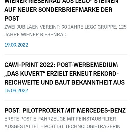
WIENER RIESENRAD AUS LEGO® STEINEN
AUF NEUER SONDERBRIEFMARKE DER
POST
ZWEI JUBILÄEN VEREINT: 90 JAHRE LEGO GRUPPE, 125
JAHRE WIENER RIESENRAD
19.09.2022
CAWI-PRINT 2022: POST-WERBEMEDIUM
„DAS KUVERT“ ERZIELT ERNEUT REKORD-
REICHWEITE UND BAUT BEKANNTHEIT AUS
15.09.2022
POST: PILOTPROJEKT MIT MERCEDES-BENZ
ERSTE POST E-FAHRZEUGE MIT FEINSTAUBFILTER
AUSGESTATTET – POST IST TECHNOLOGIETRÄGERIN