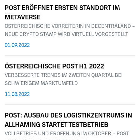
POST ERÖFFNET ERSTEN STANDORT IM
METAVERSE
ÖSTERREICHISCHE VORREITERIN IN DECENTRALAND –
NEUE CRYPTO STAMP WIRD VIRTUELL VORGESTELLT
01.09.2022
ÖSTERREICHISCHE POST H1 2022
VERBESSERTE TRENDS IM ZWEITEN QUARTAL BEI
SCHWIERIGEM MARKTUMFELD
11.08.2022
POST: AUSBAU DES LOGISTIKZENTRUMS IN
ALLHAMING STARTET TESTBETRIEB
VOLLBETRIEB UND ERÖFFNUNG IM OKTOBER – POST