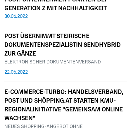
GENERATION Z MIT NACHHALTIGKEIT
30.06.2022
POST ÜBERNIMMT STEIRISCHE
DOKUMENTENSPEZIALISTIN SENDHYBRID
ZUR GÄNZE
ELEKTRONISCHER DOKUMENTENVERSAND
22.06.2022
E-COMMERCE-TURBO: HANDELSVERBAND,
POST UND SHÖPPING.AT STARTEN KMU-
REGIONALINITIATIVE "GEMEINSAM ONLINE
WACHSEN"
NEUES SHÖPPING-ANGEBOT OHNE