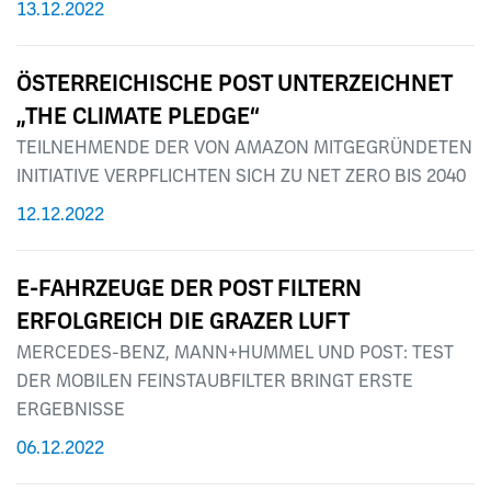
13.12.2022
ÖSTERREICHISCHE POST UNTERZEICHNET
„THE CLIMATE PLEDGE“
TEILNEHMENDE DER VON AMAZON MITGEGRÜNDETEN
INITIATIVE VERPFLICHTEN SICH ZU NET ZERO BIS 2040
12.12.2022
E-FAHRZEUGE DER POST FILTERN
ERFOLGREICH DIE GRAZER LUFT
MERCEDES-BENZ, MANN+HUMMEL UND POST: TEST
DER MOBILEN FEINSTAUBFILTER BRINGT ERSTE
ERGEBNISSE
06.12.2022