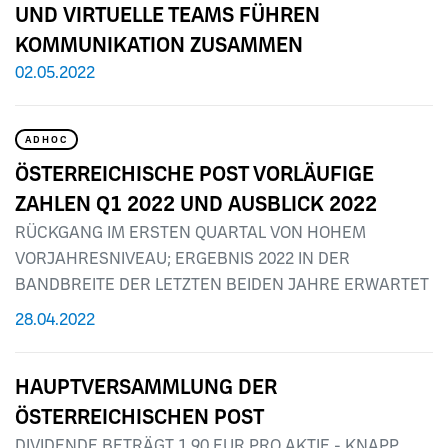
UND VIRTUELLE TEAMS FÜHREN
KOMMUNIKATION ZUSAMMEN
02.05.2022
ADHOC
ÖSTERREICHISCHE POST VORLÄUFIGE
ZAHLEN Q1 2022 UND AUSBLICK 2022
RÜCKGANG IM ERSTEN QUARTAL VON HOHEM
VORJAHRESNIVEAU; ERGEBNIS 2022 IN DER
BANDBREITE DER LETZTEN BEIDEN JAHRE ERWARTET
28.04.2022
HAUPTVERSAMMLUNG DER
ÖSTERREICHISCHEN POST
DIVIDENDE BETRÄGT 1,90 EUR PRO AKTIE - KNAPP