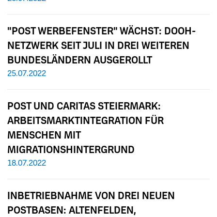
"POST WERBEFENSTER" WÄCHST: DOOH-
NETZWERK SEIT JULI IN DREI WEITEREN
BUNDESLÄNDERN AUSGEROLLT
25.07.2022
POST UND CARITAS STEIERMARK:
ARBEITSMARKTINTEGRATION FÜR
MENSCHEN MIT
MIGRATIONSHINTERGRUND
18.07.2022
INBETRIEBNAHME VON DREI NEUEN
POSTBASEN: ALTENFELDEN,