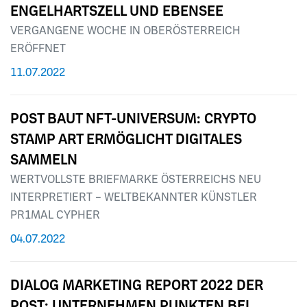
ENGELHARTSZELL UND EBENSEE
VERGANGENE WOCHE IN OBERÖSTERREICH
ERÖFFNET
11.07.2022
POST BAUT NFT-UNIVERSUM: CRYPTO
STAMP ART ERMÖGLICHT DIGITALES
SAMMELN
WERTVOLLSTE BRIEFMARKE ÖSTERREICHS NEU
INTERPRETIERT – WELTBEKANNTER KÜNSTLER
PR1MAL CYPHER
04.07.2022
DIALOG MARKETING REPORT 2022 DER
POST: UNTERNEHMEN PUNKTEN BEI