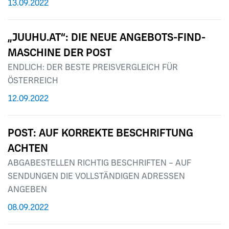
13.09.2022
„JUUHU.AT“: DIE NEUE ANGEBOTS-FIND-
MASCHINE DER POST
ENDLICH: DER BESTE PREISVERGLEICH FÜR
ÖSTERREICH
12.09.2022
POST: AUF KORREKTE BESCHRIFTUNG
ACHTEN
ABGABESTELLEN RICHTIG BESCHRIFTEN – AUF
SENDUNGEN DIE VOLLSTÄNDIGEN ADRESSEN
ANGEBEN
08.09.2022