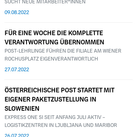
SUCHT NEUE MITARBEITER*INNEN
09.08.2022
FÜR EINE WOCHE DIE KOMPLETTE
VERANTWORTUNG ÜBERNOMMEN
POST-LEHRLINGE FÜHREN DIE FILIALE AM WIENER
ROCHUSPLATZ EIGENVERANTWORTLICH
27.07.2022
ÖSTERREICHISCHE POST STARTET MIT
EIGENER PAKETZUSTELLUNG IN
SLOWENIEN
EXPRESS ONE SI SEIT ANFANG JULI AKTIV –
LOGISTIKZENTREN IN LJUBLJANA UND MARIBOR
26.07.2022