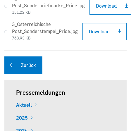
Post_Sonderbriefmarke_Pride.jpg
Download
151.22 KB
3_Österreichische
Post_Sonderstempel_Pride.jpg
Download
763.93 KB
Zurück
Pressemeldungen
Aktuell
2025
2024