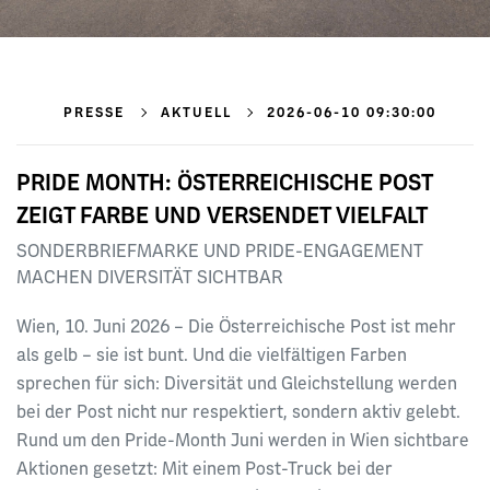
PRESSE
AKTUELL
2026-06-10 09:30:00
PRIDE MONTH: ÖSTERREICHISCHE POST
ZEIGT FARBE UND VERSENDET VIELFALT
SONDERBRIEFMARKE UND PRIDE-ENGAGEMENT
MACHEN DIVERSITÄT SICHTBAR
Wien, 10. Juni 2026 – Die Österreichische Post ist mehr
als gelb – sie ist bunt. Und die vielfältigen Farben
sprechen für sich: Diversität und Gleichstellung werden
bei der Post nicht nur respektiert, sondern aktiv gelebt.
Rund um den Pride-Month Juni werden in Wien sichtbare
Aktionen gesetzt: Mit einem Post-Truck bei der