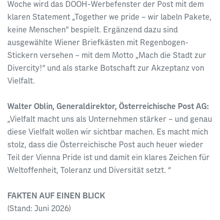
Woche wird das DOOH-Werbefenster der Post mit dem
klaren Statement „Together we pride – wir labeln Pakete,
keine Menschen” bespielt. Ergänzend dazu sind
ausgewählte Wiener Briefkästen mit Regenbogen-
Stickern versehen – mit dem Motto „Mach die Stadt zur
Divercity!“ und als starke Botschaft zur Akzeptanz von
Vielfalt.
Walter Oblin, Generaldirektor, Österreichische Post AG:
„Vielfalt macht uns als Unternehmen stärker – und genau
diese Vielfalt wollen wir sichtbar machen. Es macht mich
stolz, dass die Österreichische Post auch heuer wieder
Teil der Vienna Pride ist und damit ein klares Zeichen für
Weltoffenheit, Toleranz und Diversität setzt. “
FAKTEN AUF EINEN BLICK
(Stand: Juni 2026)