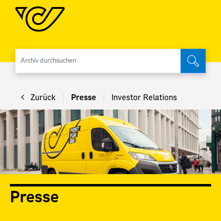
Archiv 
Zurück
Presse
Investor Relations
Presse