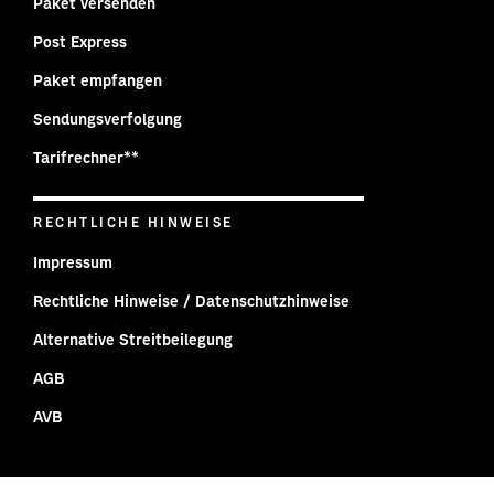
Paket versenden
Post Express
Paket empfangen
Sendungsverfolgung
Tarifrechner**
RECHTLICHE HINWEISE
Impressum
Rechtliche Hinweise / Datenschutzhinweise
Alternative Streitbeilegung
AGB
AVB