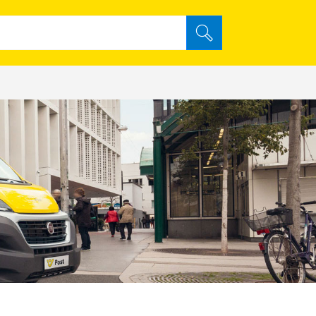
Archiv durchsuchen