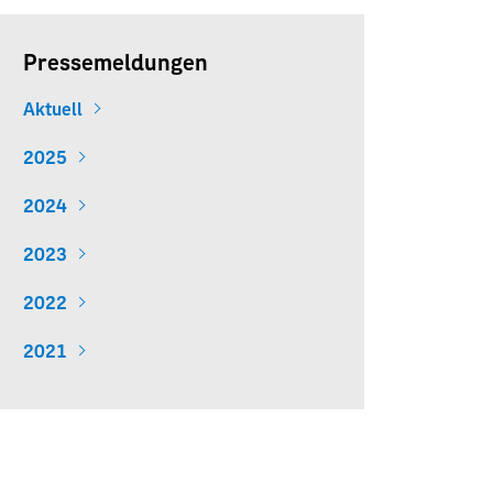
Pressemeldungen
Aktuell
2025
2024
2023
2022
2021